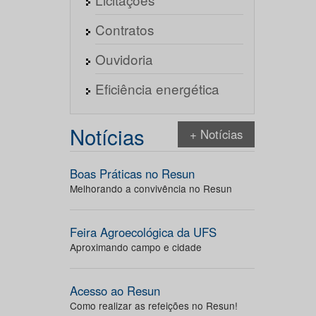
Contratos
Ouvidoria
Eficiência energética
Notícias
+ Notícias
Boas Práticas no Resun
Melhorando a convivência no Resun
Feira Agroecológica da UFS
Aproximando campo e cidade
Acesso ao Resun
Como realizar as refeições no Resun!